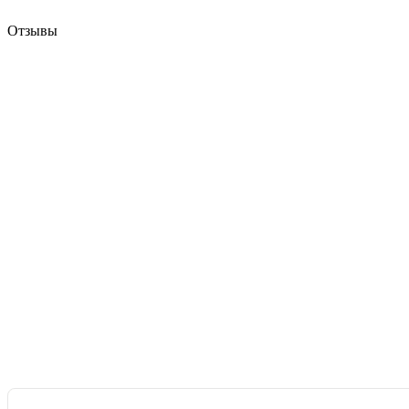
Отзывы