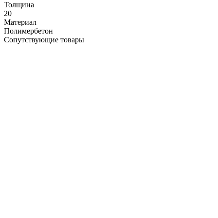
Толщина
20
Материал
Полимербетон
Сопутствующие товары