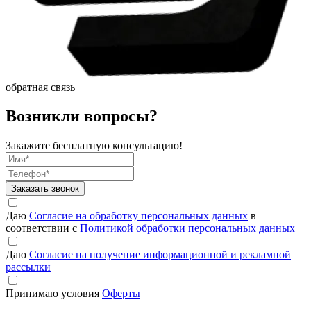
обратная связь
Возникли вопросы?
Закажите бесплатную консультацию!
Заказать звонок
Даю
Согласие на обработку персональных данных
в
соответствии с
Политикой обработки персональных данных
Даю
Согласие на получение информационной и рекламной
рассылки
Принимаю условия
Оферты