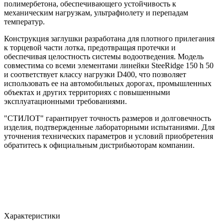
полимербетона, обеспечивающего устойчивость к
механическим нагрузкам, ультрафиолету и перепадам
температур.
Конструкция заглушки разработана для плотного прилегания
к торцевой части лотка, предотвращая протечки и
обеспечивая целостность системы водоотведения. Модель
совместима со всеми элементами линейки SteeRidge 150 h 50
и соответствует классу нагрузки D400, что позволяет
использовать ее на автомобильных дорогах, промышленных
объектах и других территориях с повышенными
эксплуатационными требованиями.
"СТИЛОТ" гарантирует точность размеров и долговечность
изделия, подтвержденные лабораторными испытаниями. Для
уточнения технических параметров и условий приобретения
обратитесь к официальным дистрибьюторам компании.
Характеристики