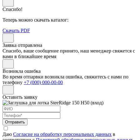
Спасибо!
Теперь можно скачать каталог:
Скачать PDF
Заявка отправлена
Спасибо, ваше сообщение принято, наш менеджер свяжется с
вами в ближайшее время
Возникла ошибка
Во время отпарвки возникла ошибка, свяжитесь с нами по
телефону
+7 (000) 000-00-00
Оставить заявку
Отправить
Даю
Согласие на обработку персональных данных
в
соответствии с
Политикой обработки персональных данных