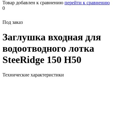
Товар добавлен к сравнению
перейти к сравнению
0
Под заказ
Заглушка входная для
водоотводного лотка
SteeRidge 150 H50
Технические характеристики