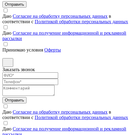
Отправить
Даю
Согласие на обработку персональных данных
в
соответствии с
Политикой обработки персональных данных
Даю
Согласие на получение информационной и рекламной
рассылки
Принимаю условия
Оферты
Заказать звонок
Отправить
Даю
Согласие на обработку персональных данных
в
соответствии с
Политикой обработки персональных данных
Даю
Согласие на получение информационной и рекламной
рассылки