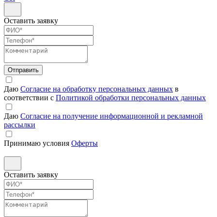
Оставить заявку
Отправить
Даю
Согласие на обработку персональных данных
в
соответствии с
Политикой обработки персональных данных
Даю
Согласие на получение информационной и рекламной
рассылки
Принимаю условия
Оферты
Оставить заявку