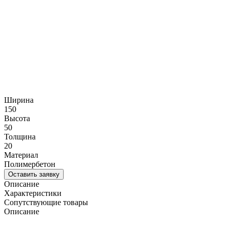
Ширина
150
Высота
50
Толщина
20
Материал
Полимербетон
Оставить заявку
Описание
Характеристики
Сопутствующие товары
Описание