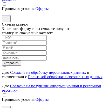
Принимаю условия
Оферты
Скачать каталог
Заполните форму, и вы сможете получить
ссылку на скачивание каталога.
Отправить
Даю
Согласие на обработку персональных данных
в
соответствии с
Политикой обработки персональных данных
Даю
Согласие на получение информационной и рекламной
рассылки
Принимаю условия
Оферты