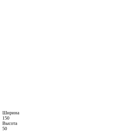
Ширина
150
Высота
50