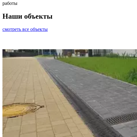
работы
Наши объекты
смотреть все объекты